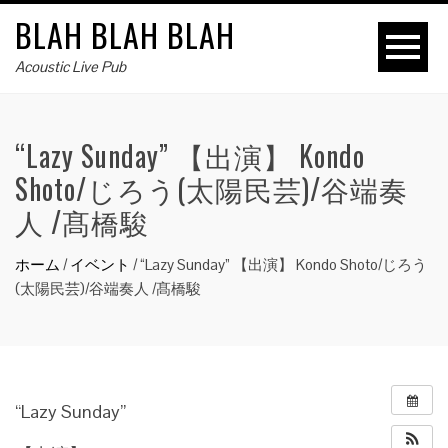
BLAH BLAH BLAH
Acoustic Live Pub
“Lazy Sunday” 【出演】 Kondo
Shoto/じろう(太陽民芸)/谷端奏
人 /髙橋駿
ホーム
/
イベント
/
“Lazy Sunday” 【出演】 Kondo Shoto/じろう
(太陽民芸)/谷端奏人 /髙橋駿
“Lazy Sunday”