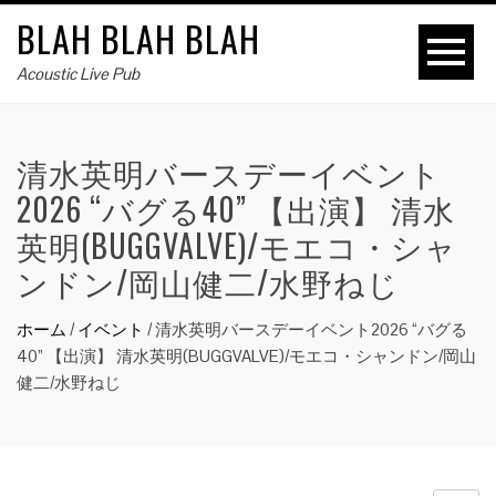
BLAH BLAH BLAH
Acoustic Live Pub
清水英明バースデーイベント
2026 “バグる40” 【出演】 清水
英明(BUGGVALVE)/モエコ・シャ
ンドン/岡山健二/水野ねじ
ホーム
/
イベント
/
清水英明バースデーイベント2026 “バグる
40” 【出演】 清水英明(BUGGVALVE)/モエコ・シャンドン/岡山
健二/水野ねじ