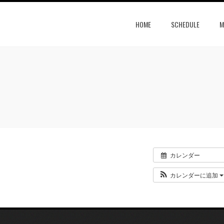
HOME
SCHEDULE
M
カレンダー
カレンダーに追加