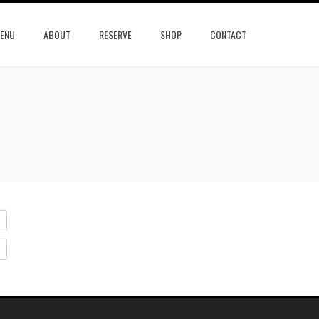
ENU
ABOUT
RESERVE
SHOP
CONTACT