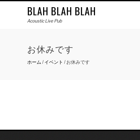
BLAH BLAH BLAH
Acoustic Live Pub
お休みです
ホーム
/
イベント
/
お休みです